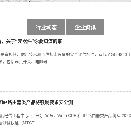
行业动态
企业资讯
22更新，关于“元器件”你要知道的事
2022是音视频、信息技术和通信技术设备的安全评估标准，取代了GB 4943.1-2
，包括器具开关、电阻器...
PE和IP路由器类产品将强制要求安全测...
日，印度电信工程中心（TEC）宣布，Wi-Fi CPE 和 IP 路由器类产品将从 2
试认证（MTCT...