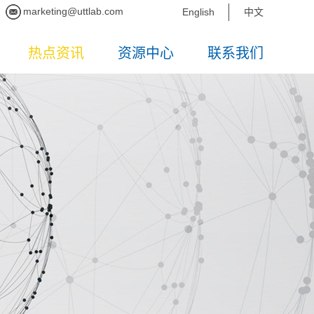
marketing@uttlab.com
English
中文
热点资讯
资源中心
联系我们