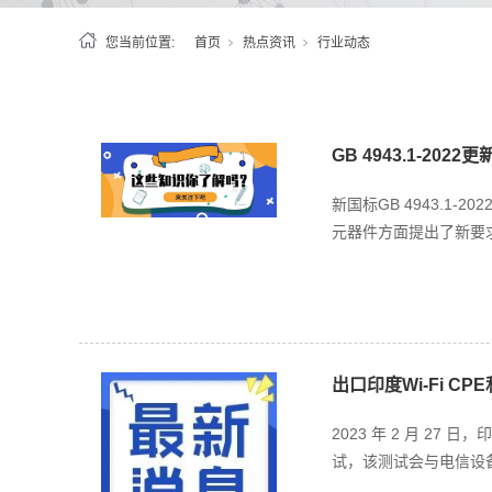
您当前位置:
首页
热点资讯
行业动态
GB 4943.1-20
新国标GB 4943.1-
元器件方面提出了新要求
出口印度Wi-Fi C
2023 年 2 月 27 
试，该测试会与电信设备测