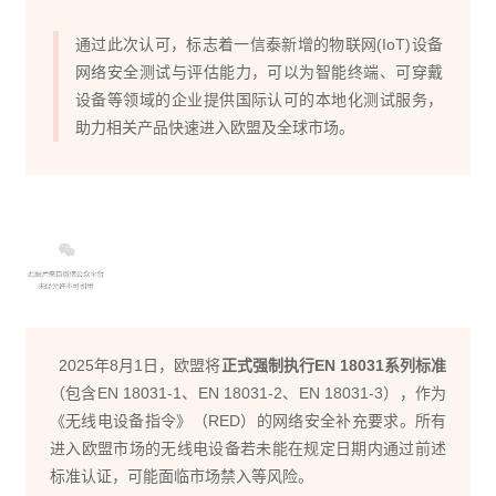
通过此次认可，标志着一信泰新增的物联网(IoT)设备
网络安全测试与评估能力，可以为智能终端、可穿戴
设备等领域的企业提供国际认可的
本地化测试
服务，
助力相关产品快速进入欧盟及全球市场。
2025年8月1日，欧盟将
正式强制执行EN 18031系列标准
（包含EN 18031-1、EN 18031-2、EN 18031-3），作为
《无线电设备指令》（RED）的网络安全补充要求。所有
进入欧盟市场的无线电设备若未能在规定日期内通过前述
标准认证，可能面临市场禁入等风险。