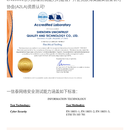
协会(A2LA)资质认可!
一信泰网络安全测试能力涵盖如下标准：