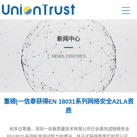
新闻中心
NEWS CENTRES
重磅|一信泰获得EN 18031系列网络安全A2LA资
质
经多日筹备，深圳一信泰质量技术有限公司已全面完成网络安全
EN18031系列标准测试能力的建设，并正式获得美国实验室认可