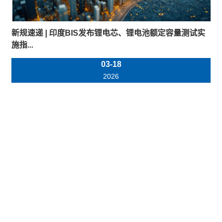
新规速递 | 印度BIS发布锂电芯、锂电池额定容量测试实
施指...
03-18
2026