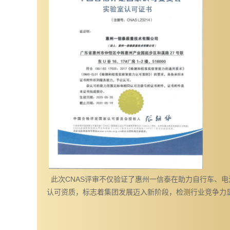
此次CNAS评审不仅验证了惠州一信泰在助力自行车、电
认可资质，标志着集团发展迈入新阶段，检测行业竞争力