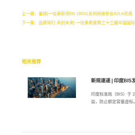
上一篇：
重磅|一信泰获得EN 18031系列网络安全A2LA资质
下一篇：
品质同行 共创未来| 一信泰质量第三十三届中国国际自
相关推荐
新规速递 | 印度BI
印度标准局（BIS）于
益，防止额定容量虚标。