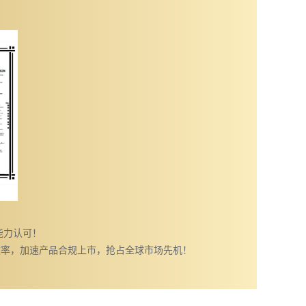
能力认可！
效率，加速产品合规上市，抢占全球市场先机！