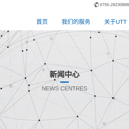
0755-28230888
首页
我们的服务
关于UTT
新闻中心
NEWS CENTRES