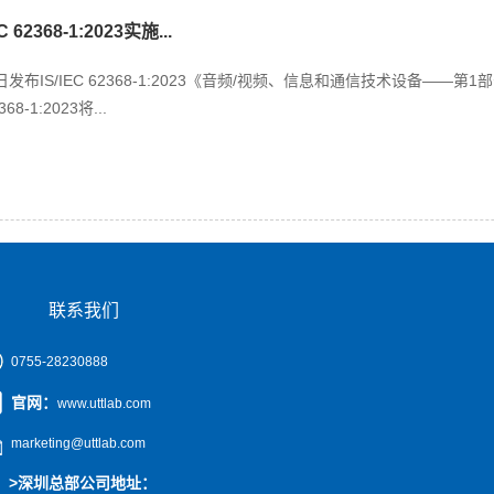
 62368-1:2023实施...
9日发布IS/IEC 62368-1:2023《音频/视频、信息和通信技术设备
8-1:2023将...
联系我们
0755-28230888
官网
：
www.uttlab.com
marketing@uttlab.com
>
深圳总部公司地址：