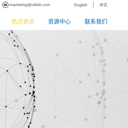
marketing@uttlab.com
English
中文
热点资讯
资源中心
联系我们