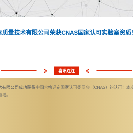
泰质量技术有限公司荣获CNAS国家认可实验室资质！
喜讯连连
有限公司成功获得中国合格评定国家认可委员会（CNAS）的认可！本
领域。