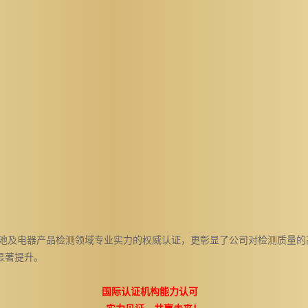
池及电器产品检测领域专业实力的权威认证，更彰显了公司对检测质量的
显著提升。
国际认证机构能力认可