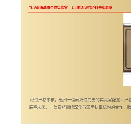
TÜV南德战略合作实验室
UL美华 WTDP目击实验室
经过严格审核，惠州一信泰凭借完善的实验室配置，严格
展望未来，一信泰将继续深化与国际认证机构的合作，致