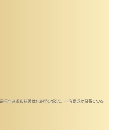
高标准追求和持续优化的坚定承诺。一信泰成功获得CNAS