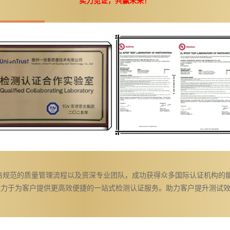
实力见证，共赢未来！
规范的质量管理流程以及资深专业团队，成功获得众多国际认证机构的
力于为客户提供更高效便捷的一站式检测认证服务。助力客户提升测试