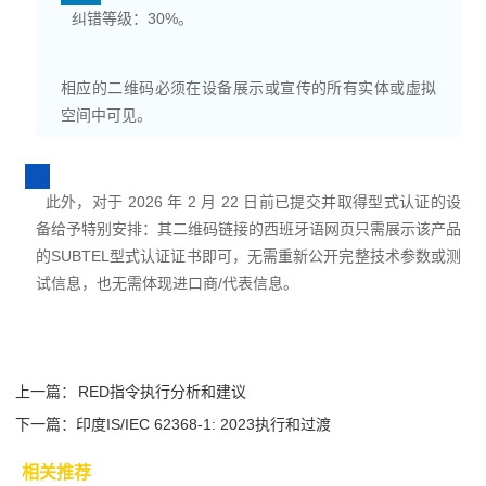
纠错等级：30%。
相应的二维码必须在设备展示或宣传的所有实体或虚拟
空间中可见。
此外，对于 2026 年 2 月 22 日前已提交并取得型式认证的设
备给予特别安排：其二维码链接的西班牙语网页只需展示该产品
的SUBTEL型式认证证书即可，无需重新公开完整技术参数或测
试信息，也无需体现进口商/代表信息。
上一篇：
RED指令执行分析和建议
下一篇：
印度IS/IEC 62368-1: 2023执行和过渡
相关推荐