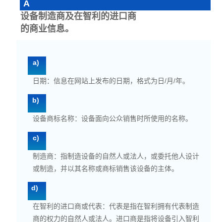
A
设备制造商及在智利的进口商
的商业信息。
a)
日期：信息在网站上发布的日期，格式为日/月/年。
b)
设备商标名称：设备面向公众销售时所使用的名称。
c)
制造商：指制造设备的自然人或法人，或委托他人设计
或制造，并以其名称或商标销售该设备的主体。
d)
在智利的进口商或代表：代表是指在智利拥有代表制造
商的权力的自然人或法人。进口商是指将设备引入智利