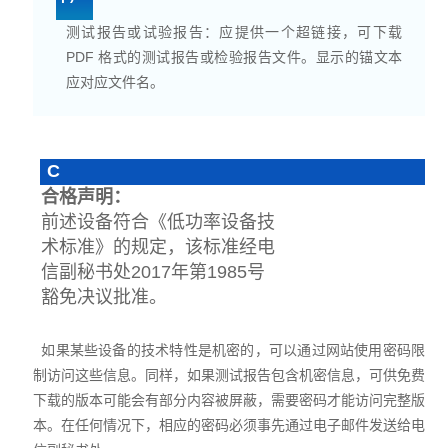
测试报告或试验报告：应提供一个超链接，可下载
PDF 格式的测试报告或检验报告文件。显示的锚文本
应对应文件名。
C
合格声明：
前述设备符合《低功率设备技
术标准》的规定，该标准经电
信副秘书处2017年第1985号
豁免决议批准。
如果某些设备的技术特性是机密的，可以通过网站使用密码限
制访问这些信息。同样，如果测试报告包含机密信息，可供免费
下载的版本可能会有部分内容被屏蔽，需要密码才能访问完整版
本。在任何情况下，相应的密码必须事先通过电子邮件发送给电