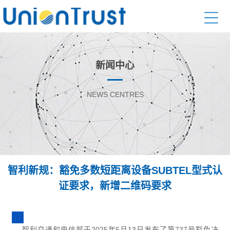
新闻中心
NEWS CENTRES
智利新规：豁免多数短距离设备SUBTEL型式认
证要求，新增二维码要求
智利交通和电信部于2025年5月13日发布了第737号豁免决