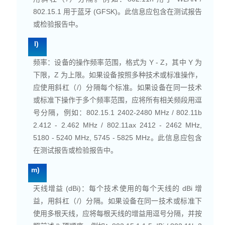
802.15.1 用于蓝牙 (GFSK)。此信息应包含在测试报告
或检验报告中。
l)
频率：设备的操作频率范围，格式为 Y - Z，其中 Y 为
下限，Z 为上限。如果设备按照多种技术或标准操作，
应使用斜杠（/）分隔每个标准。如果设备在同一技术
或标准下操作于多个频率范围，应将所有相关频段用逗
号分隔，例如：802.15.1 2402-2480 MHz / 802.11b
2.412 - 2.462 MHz / 802.11ax 2412 - 2462 MHz,
5180 - 5240 MHz, 5745 - 5825 MHz。此信息应包含
在测试报告或检验报告中。
m)
天线增益 (
dBi
)：每个技术使用的每个天线的 dBi 增
益，用斜杠（/）分隔。如果设备在同一技术或标准下
使用多根天线，应将每根天线的增益用逗号分隔，并按