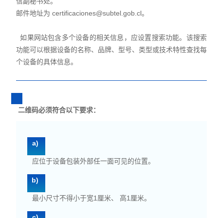
信副秘书处。
邮件地址为 certificaciones@subtel.gob.cl。
如果网站包含多个设备的相关信息，应设置搜索功能。该搜索
功能可以根据设备的名称、品牌、型号、类型或技术特性查找每
个设备的具体信息。
二维码必须符合以下要求：
a)
应位于设备包装外部任一面可见的位置。
b)
最小尺寸不得小于宽1厘米、 高1厘米。
c)