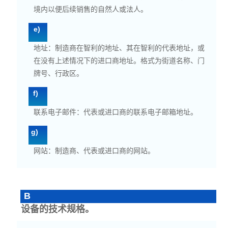
境内以便后续销售的自然人或法人。
e)
地址：制造商在智利的地址、其在智利的代表地址，或
在没有上述情况下的进口商地址。格式为街道名称、门
牌号、行政区。
f)
联系电子邮件：代表或进口商的联系电子邮箱地址。
g)
网站：制造商、代表或进口商的网站。
B
设备的技术规格。