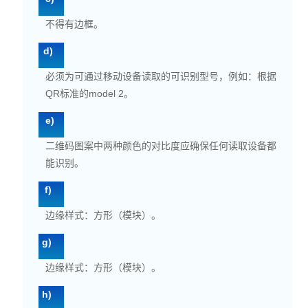
不得有边框。
d)
必须为可通过移动设备读取的可识别型号，例如：根据
QR标准的model 2。
e)
二维码图案中两种颜色的对比度应确保任何读取设备都
能识别。
f)
边缘样式：方形（模块）。
g)
边缘样式：方形（模块）。
h)