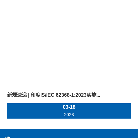
新规速递 | 印度IS/IEC 62368-1:2023实施...
03-18
2026