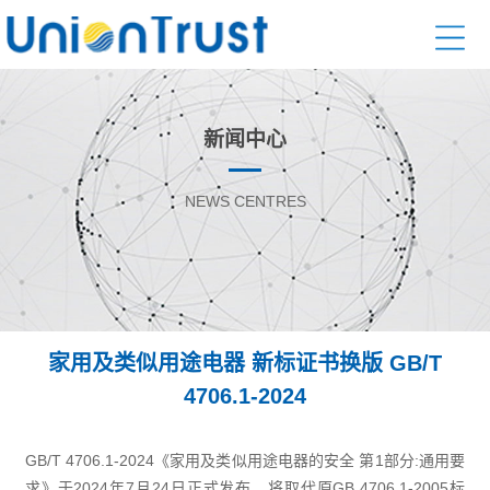
新闻中心
NEWS CENTRES
家用及类似用途电器 新标证书换版 GB/T
4706.1-2024
GB/T 4706.1-2024《家用及类似用途电器的安全 第1部分:通用要
求》于2024年7月24日正式发布，将取代原GB 4706.1-2005标