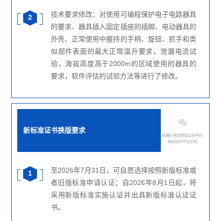
技术要求修改：对使用可编程保护电子电路器具
2
的要求、器具插入固定插座的插脚、电动器具的
外壳、正常使用中握持的手柄、旋钮、抓手和类
似部件表面的最大正常温升要求，泄漏电流试
验，海拔高度高于2000m的区域使用的器具的
要求，软件评估的试验方法等进行了修改。
新标准证书换版要求
至2026年7月31日，可自愿选择按照新版标准或
1
者旧版标准申请认证；自2026年8月1日起，将
采用新版标准实施认证并出具新版标准认证证
书。