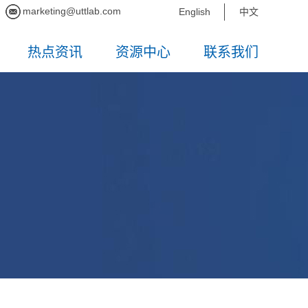
marketing@uttlab.com
English
中文
热点资讯
资源中心
联系我们