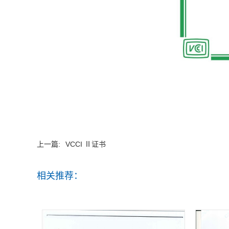
上一篇:
VCCI Ⅱ证书
相关推荐：