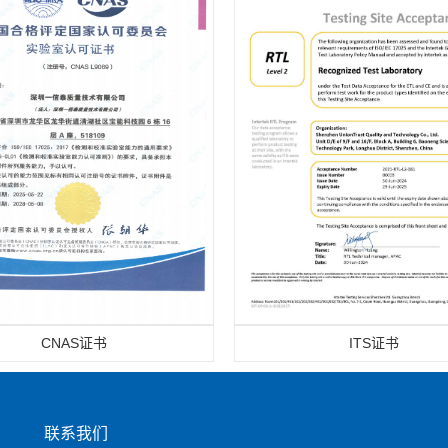
CNAS证书
ITS证书
联系我们