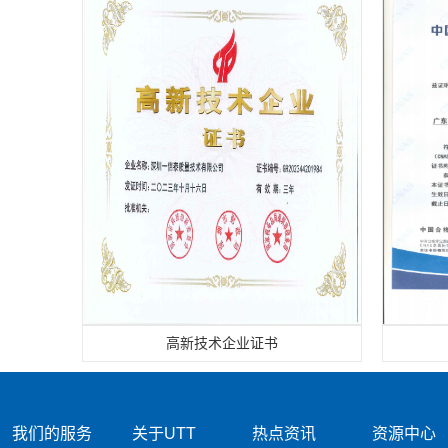
高新技术企业证书
我们的服务
关于UTT
热点资讯
资源中心