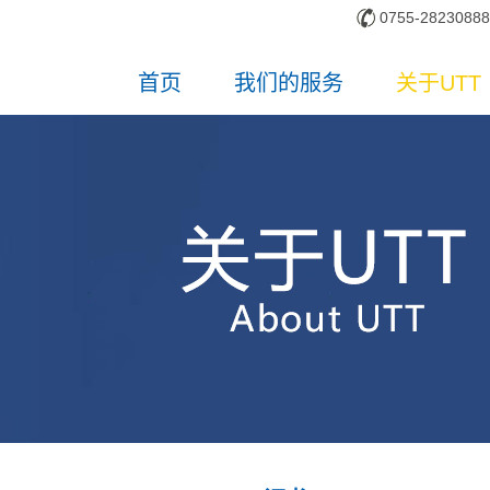
0755-28230888
首页
我们的服务
关于UTT